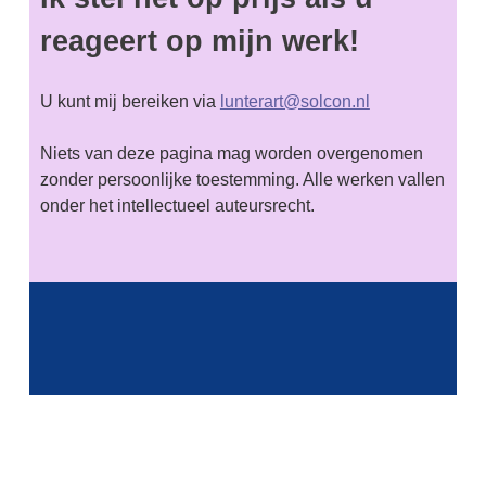
reageert op mijn werk!
U kunt mij bereiken via
lunterart@solcon.nl
Niets van deze pagina mag worden overgenomen
zonder persoonlijke toestemming. Alle werken vallen
onder het intellectueel auteursrecht.